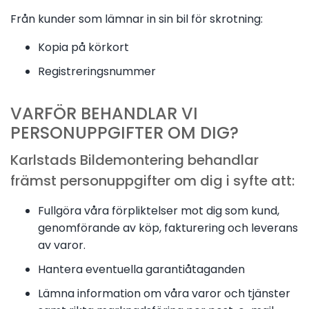
Från kunder som lämnar in sin bil för skrotning:
Kopia på körkort
Registreringsnummer
VARFÖR BEHANDLAR VI
PERSONUPPGIFTER OM DIG?
Karlstads Bildemontering behandlar
främst personuppgifter om dig i syfte att:
Fullgöra våra förpliktelser mot dig som kund,
genomförande av köp, fakturering och leverans
av varor.
Hantera eventuella garantiåtaganden
Lämna information om våra varor och tjänster