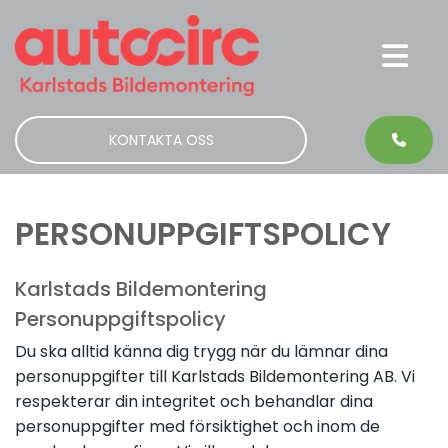
KONTAKTA OSS
PERSONUPPGIFTSPOLICY
Karlstads Bildemontering
Personuppgiftspolicy
Du ska alltid känna dig trygg när du lämnar dina
personuppgifter till Karlstads Bildemontering AB. Vi
respekterar din integritet och behandlar dina
personuppgifter med försiktighet och inom de