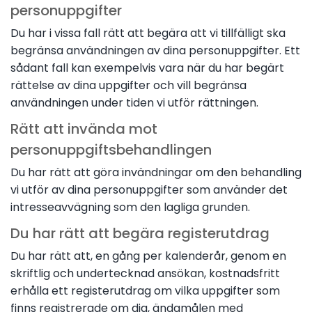
personuppgifter
Du har i vissa fall rätt att begära att vi tillfälligt ska
begränsa användningen av dina personuppgifter. Ett
sådant fall kan exempelvis vara när du har begärt
rättelse av dina uppgifter och vill begränsa
användningen under tiden vi utför rättningen.
Rätt att invända mot
personuppgiftsbehandlingen
Du har rätt att göra invändningar om den behandling
vi utför av dina personuppgifter som använder det
intresseavvägning som den lagliga grunden.
Du har rätt att begära registerutdrag
Du har rätt att, en gång per kalenderår, genom en
skriftlig och undertecknad ansökan, kostnadsfritt
erhålla ett registerutdrag om vilka uppgifter som
finns registrerade om dig, ändamålen med