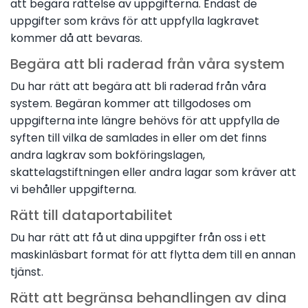
att begära rättelse av uppgifterna. Endast de
uppgifter som krävs för att uppfylla lagkravet
kommer då att bevaras.
Begära att bli raderad från våra system
Du har rätt att begära att bli raderad från våra
system. Begäran kommer att tillgodoses om
uppgifterna inte längre behövs för att uppfylla de
syften till vilka de samlades in eller om det finns
andra lagkrav som bokföringslagen,
skattelagstiftningen eller andra lagar som kräver att
vi behåller uppgifterna.
Rätt till dataportabilitet
Du har rätt att få ut dina uppgifter från oss i ett
maskinläsbart format för att flytta dem till en annan
tjänst.
Rätt att begränsa behandlingen av dina